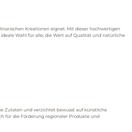
linarischen Kreationen eignet. Mit dieser hochwertigen
ideale Wahl für alle, die Wert auf Qualität und natürliche
che Zutaten und verzichtet bewusst auf künstliche
ich für die Förderung regionaler Produkte und