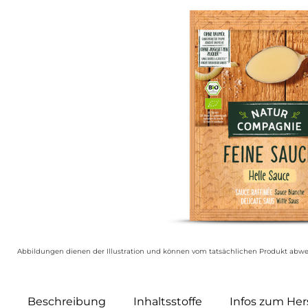
Abbildungen dienen der Illustration und können vom tatsächlichen Produkt abwe
Beschreibung
Inhaltsstoffe
Infos zum Hers