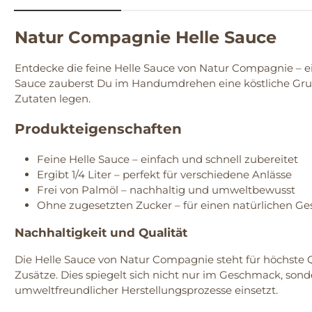
Natur Compagnie Helle Sauce
Entdecke die feine Helle Sauce von Natur Compagnie – ei
Sauce zauberst Du im Handumdrehen eine köstliche Grundlag
Zutaten legen.
Produkteigenschaften
Feine Helle Sauce – einfach und schnell zubereitet
Ergibt 1/4 Liter – perfekt für verschiedene Anlässe
Frei von Palmöl – nachhaltig und umweltbewusst
Ohne zugesetzten Zucker – für einen natürlichen G
Nachhaltigkeit und Qualität
Die Helle Sauce von Natur Compagnie steht für höchste Qu
Zusätze. Dies spiegelt sich nicht nur im Geschmack, son
umweltfreundlicher Herstellungsprozesse einsetzt.