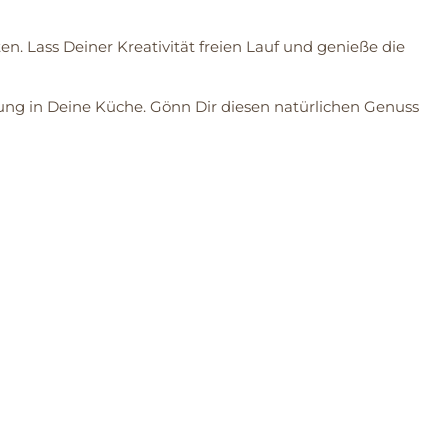
n. Lass Deiner Kreativität freien Lauf und genieße die
ung in Deine Küche. Gönn Dir diesen natürlichen Genuss