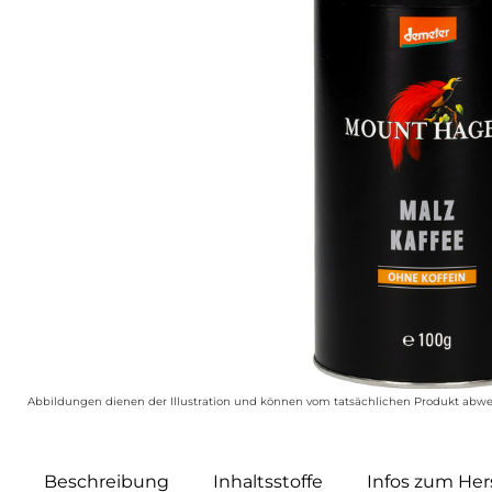
Abbildungen dienen der Illustration und können vom tatsächlichen Produkt abwe
Beschreibung
Inhaltsstoffe
Infos zum Hers