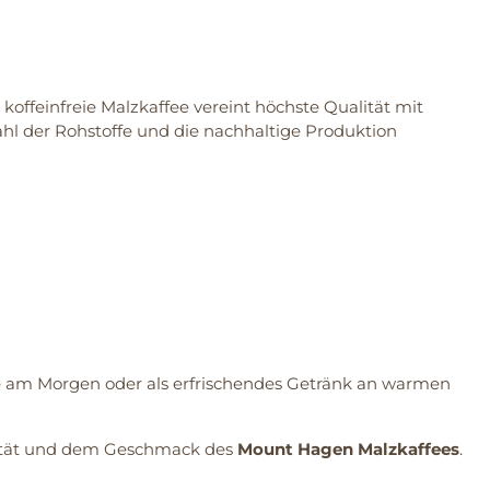
koffeinfreie Malzkaffee vereint höchste Qualität mit
ahl der Rohstoffe und die nachhaltige Produktion
sse am Morgen oder als erfrischendes Getränk an warmen
alität und dem Geschmack des
Mount Hagen Malzkaffees
.