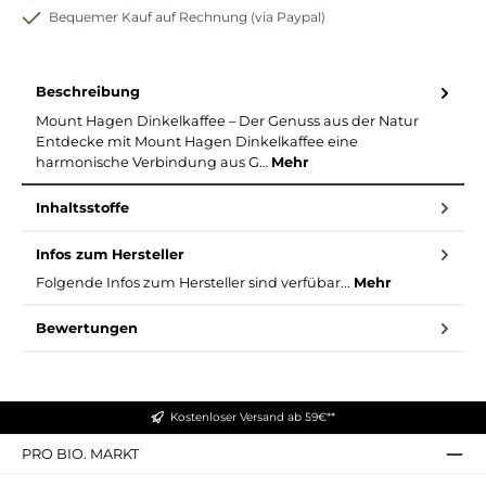
Bequemer Kauf auf Rechnung (via Paypal)
Beschreibung
Mount Hagen Dinkelkaffee – Der Genuss aus der Natur
Entdecke mit Mount Hagen Dinkelkaffee eine
harmonische Verbindung aus G…
Mehr
Inhaltsstoffe
Infos zum Hersteller
Folgende Infos zum Hersteller sind verfübar...
Mehr
Bewertungen
Kostenloser Versand ab 59€**
PRO BIO. MARKT