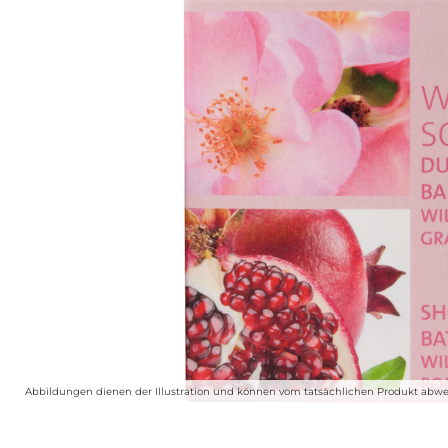
Abbildungen dienen der Illustration und können vom tatsächlichen Produkt abwe