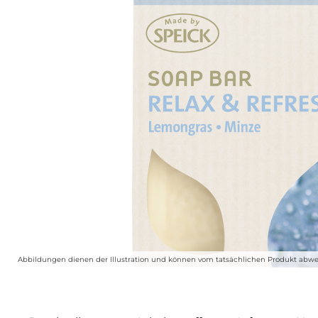
Abbildungen dienen der Illustration und können vom tatsächlichen Produkt abwe