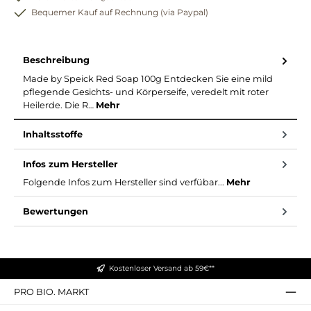
Bequemer Kauf auf Rechnung (via Paypal)
Beschreibung
Made by Speick Red Soap 100g Entdecken Sie eine mild
pflegende Gesichts- und Körperseife, veredelt mit roter
Heilerde. Die R…
Mehr
Inhaltsstoffe
Infos zum Hersteller
Folgende Infos zum Hersteller sind verfübar...
Mehr
Bewertungen
Kostenloser Versand ab 59€**
PRO BIO. MARKT