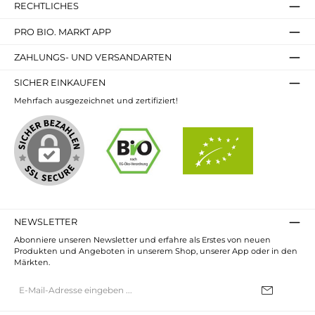
RECHTLICHES
PRO BIO. MARKT APP
ZAHLUNGS- UND VERSANDARTEN
SICHER EINKAUFEN
Mehrfach ausgezeichnet und zertifiziert!
NEWSLETTER
Abonniere unseren Newsletter und erfahre als Erstes von neuen
Produkten und Angeboten in unserem Shop, unserer App oder in den
Märkten.
E-
Mail-
Adresse*