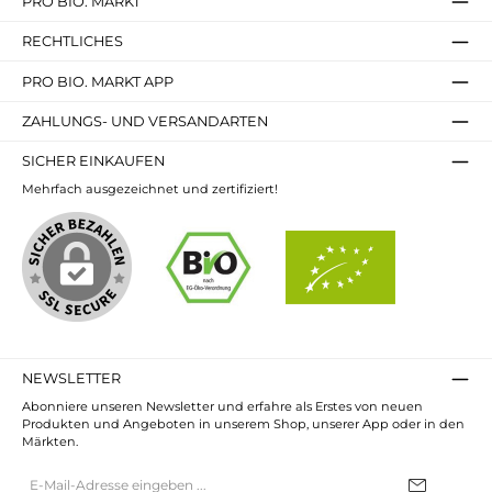
PRO BIO. MARKT
RECHTLICHES
PRO BIO. MARKT APP
ZAHLUNGS- UND VERSANDARTEN
SICHER EINKAUFEN
Mehrfach ausgezeichnet und zertifiziert!
NEWSLETTER
Abonniere unseren Newsletter und erfahre als Erstes von neuen
Produkten und Angeboten in unserem Shop, unserer App oder in den
Märkten.
E-
Mail-