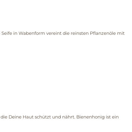
e Seife in Wabenform vereint die reinsten Pflanzenöle mit
 die Deine Haut schützt und nährt. Bienenhonig ist ein