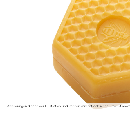
Abbildungen dienen der Illustration und können vom tatsächlichen Produkt abwe