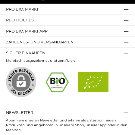
PRO BIO. MARKT
RECHTLICHES
PRO BIO. MARKT APP
ZAHLUNGS- UND VERSANDARTEN
SICHER EINKAUFEN
Mehrfach ausgezeichnet und zertifiziert!
NEWSLETTER
Abonniere unseren Newsletter und erfahre als Erstes von neuen
Produkten und Angeboten in unserem Shop, unserer App oder in den
Märkten.