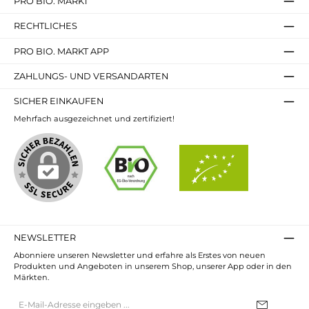
PRO BIO. MARKT
RECHTLICHES
PRO BIO. MARKT APP
ZAHLUNGS- UND VERSANDARTEN
SICHER EINKAUFEN
Mehrfach ausgezeichnet und zertifiziert!
NEWSLETTER
Abonniere unseren Newsletter und erfahre als Erstes von neuen
Produkten und Angeboten in unserem Shop, unserer App oder in den
Märkten.
E-
Mail-