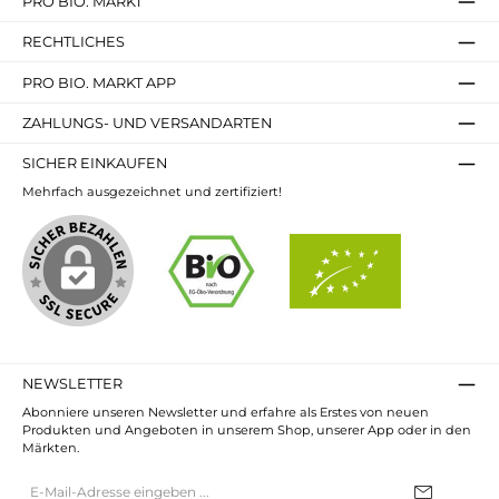
PRO BIO. MARKT
RECHTLICHES
PRO BIO. MARKT APP
ZAHLUNGS- UND VERSANDARTEN
SICHER EINKAUFEN
Mehrfach ausgezeichnet und zertifiziert!
NEWSLETTER
Abonniere unseren Newsletter und erfahre als Erstes von neuen
Produkten und Angeboten in unserem Shop, unserer App oder in den
Märkten.
E-
Mail-