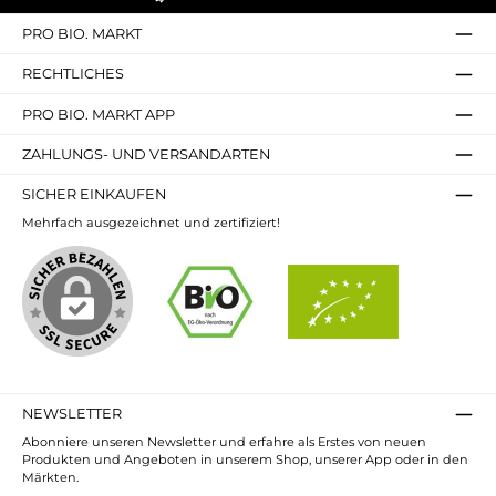
PRO BIO. MARKT
RECHTLICHES
PRO BIO. MARKT APP
ZAHLUNGS- UND VERSANDARTEN
SICHER EINKAUFEN
Mehrfach ausgezeichnet und zertifiziert!
NEWSLETTER
Abonniere unseren Newsletter und erfahre als Erstes von neuen
Produkten und Angeboten in unserem Shop, unserer App oder in den
Märkten.