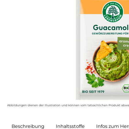
Abbildungen dienen der Illustration und können vom tatsächlichen Produkt abwe
Beschreibung
Inhaltsstoffe
Infos zum Hers