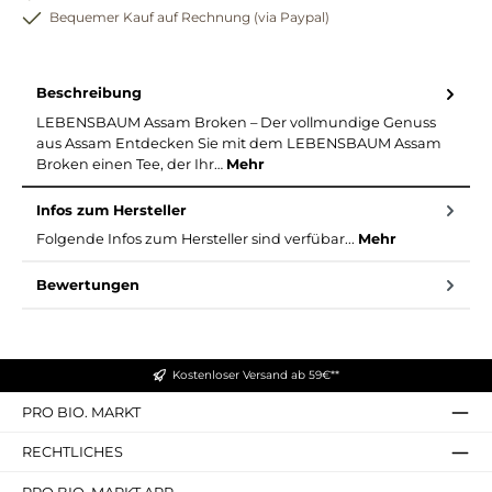
Bequemer Kauf auf Rechnung (via Paypal)
Beschreibung
LEBENSBAUM Assam Broken – Der vollmundige Genuss
aus Assam Entdecken Sie mit dem LEBENSBAUM Assam
Broken einen Tee, der Ihr…
Mehr
Infos zum Hersteller
Folgende Infos zum Hersteller sind verfübar...
Mehr
Bewertungen
Kostenloser Versand ab 59€**
PRO BIO. MARKT
RECHTLICHES