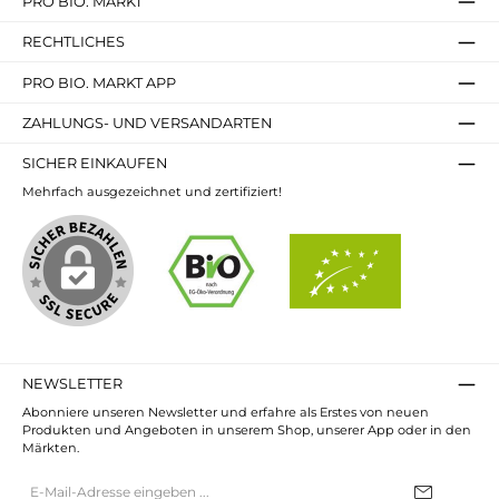
PRO BIO. MARKT
RECHTLICHES
PRO BIO. MARKT APP
ZAHLUNGS- UND VERSANDARTEN
SICHER EINKAUFEN
Mehrfach ausgezeichnet und zertifiziert!
NEWSLETTER
Abonniere unseren Newsletter und erfahre als Erstes von neuen
Produkten und Angeboten in unserem Shop, unserer App oder in den
Märkten.
E-
Mail-