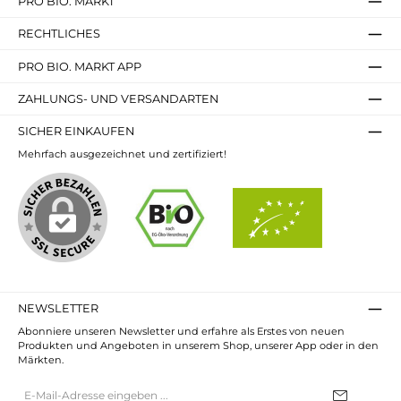
PRO BIO. MARKT
RECHTLICHES
PRO BIO. MARKT APP
ZAHLUNGS- UND VERSANDARTEN
SICHER EINKAUFEN
Mehrfach ausgezeichnet und zertifiziert!
NEWSLETTER
Abonniere unseren Newsletter und erfahre als Erstes von neuen
Produkten und Angeboten in unserem Shop, unserer App oder in den
Märkten.
E-
Mail-