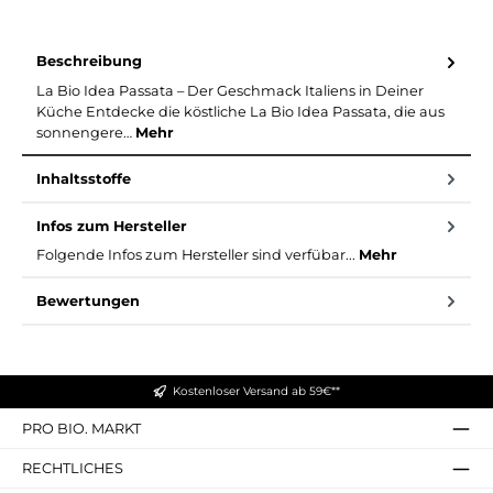
Beschreibung
La Bio Idea Passata – Der Geschmack Italiens in Deiner
Küche Entdecke die köstliche La Bio Idea Passata, die aus
sonnengere…
Mehr
Inhaltsstoffe
Infos zum Hersteller
Folgende Infos zum Hersteller sind verfübar...
Mehr
Bewertungen
Kostenloser Versand ab 59€**
PRO BIO. MARKT
RECHTLICHES