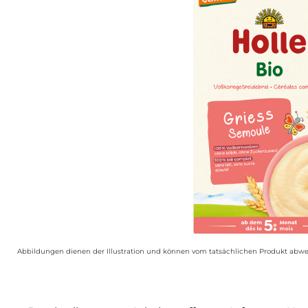
Abbildungen dienen der Illustration und können vom tatsächlichen Produkt abwe