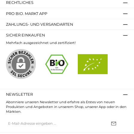
RECHTLICHES
PRO BIO. MARKT APP
ZAHLUNGS- UND VERSANDARTEN
SICHER EINKAUFEN
Mehrfach ausgezeichnet und zertifiziert!
NEWSLETTER
Abonniere unseren Newsletter und erfahre als Erstes von neuen
Produkten und Angeboten in unserem Shop, unserer App oder in den
Märkten.
E-
Mail-
Adresse*