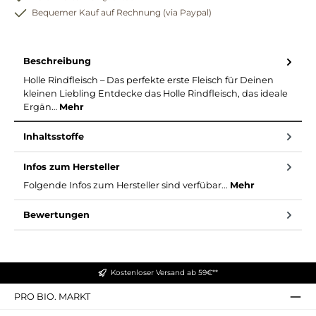
Bequemer Kauf auf Rechnung (via Paypal)
Beschreibung
Holle Rindfleisch – Das perfekte erste Fleisch für Deinen
kleinen Liebling Entdecke das Holle Rindfleisch, das ideale
Ergän…
Mehr
Inhaltsstoffe
Infos zum Hersteller
Folgende Infos zum Hersteller sind verfübar...
Mehr
Bewertungen
Kostenloser Versand ab 59€**
PRO BIO. MARKT