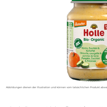
Abbildungen dienen der Illustration und können vom tatsächlichen Produkt abwe