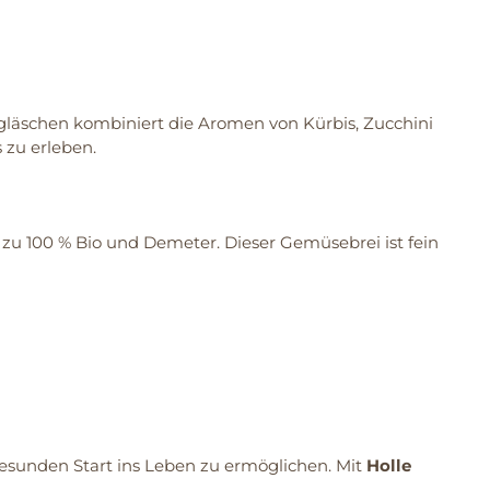
ygläschen kombiniert die Aromen von Kürbis, Zucchini
 zu erleben.
zu 100 % Bio und Demeter. Dieser Gemüsebrei ist fein
esunden Start ins Leben zu ermöglichen. Mit
Holle