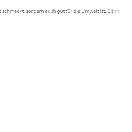
 schmeckt, sondern auch gut für die Umwelt ist. Gönn