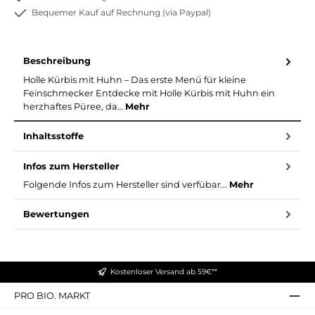
Bequemer Kauf auf Rechnung (via Paypal)
Beschreibung
Holle Kürbis mit Huhn – Das erste Menü für kleine
Feinschmecker Entdecke mit Holle Kürbis mit Huhn ein
herzhaftes Püree, da…
Mehr
Inhaltsstoffe
Infos zum Hersteller
Folgende Infos zum Hersteller sind verfübar...
Mehr
Bewertungen
Kostenloser Versand ab 59€**
PRO BIO. MARKT