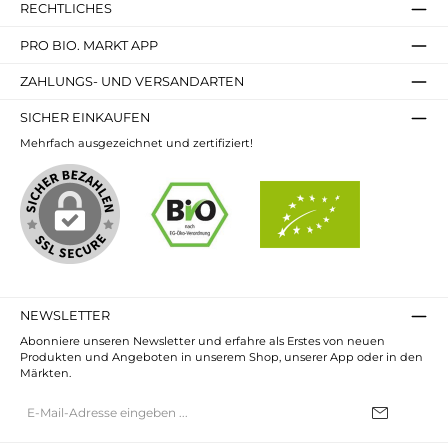
RECHTLICHES
PRO BIO. MARKT APP
ZAHLUNGS- UND VERSANDARTEN
SICHER EINKAUFEN
Mehrfach ausgezeichnet und zertifiziert!
NEWSLETTER
Abonniere unseren Newsletter und erfahre als Erstes von neuen
Produkten und Angeboten in unserem Shop, unserer App oder in den
Märkten.
E-
Mail-
Adresse*