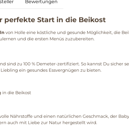
teller
Bewertungen
r perfekte Start in die Beikost
ln
von Holle eine köstliche und gesunde Möglichkeit, die Bei
ulernen und die ersten Menüs zuzubereiten.
sind zu 100 % Demeter-zertifiziert. So kannst Du sicher sein
 Liebling ein gesundes Essvergnügen zu bieten.
 in die Beikost
tvolle Nährstoffe und einen natürlichen Geschmack, der Baby
rn auch mit Liebe zur Natur hergestellt wird.