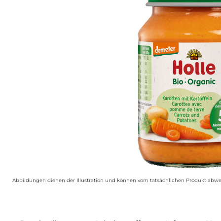
Abbildungen dienen der Illustration und können vom tatsächlichen Produkt abwe