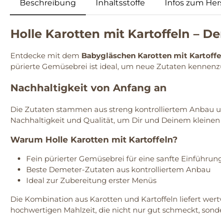
Beschreibung
Inhaltsstoffe
Infos zum Hers
Holle Karotten mit Kartoffeln – De
Entdecke mit dem
Babygläschen Karotten mit Kartoffe
pürierte Gemüsebrei ist ideal, um neue Zutaten kennenz
Nachhaltigkeit von Anfang an
Die Zutaten stammen aus streng kontrolliertem Anbau und 
Nachhaltigkeit und Qualität, um Dir und Deinem kleinen
Warum Holle Karotten mit Kartoffeln?
Fein pürierter Gemüsebrei für eine sanfte Einführung
Beste Demeter-Zutaten aus kontrolliertem Anbau
Ideal zur Zubereitung erster Menüs
Die Kombination aus Karotten und Kartoffeln liefert wer
hochwertigen Mahlzeit, die nicht nur gut schmeckt, sonde