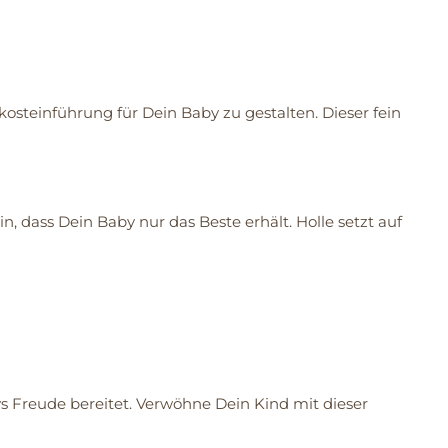
kosteinführung für Dein Baby zu gestalten. Dieser fein
, dass Dein Baby nur das Beste erhält. Holle setzt auf
s Freude bereitet. Verwöhne Dein Kind mit dieser