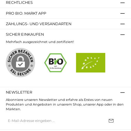
RECHTLICHES
PRO BIO. MARKT APP
ZAHLUNGS- UND VERSANDARTEN
SICHER EINKAUFEN
Mehrfach ausgezeichnet und zertifiziert!
NEWSLETTER
Abonniere unseren Newsletter und erfahre als Erstes von neuen
Produkten und Angeboten in unserem Shop, unserer App oder in den
Märkten.
E-
Mail-
Adresse*