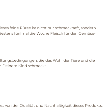
ieses feine Püree ist nicht nur schmackhaft, sondern
destens fünfmal die Woche Fleisch für den Gemüse-
altungsbedingungen, die das Wohl der Tiere und die
und Deinem Kind schmeckt.
t von der Qualität und Nachhaltigkeit dieses Produkts.