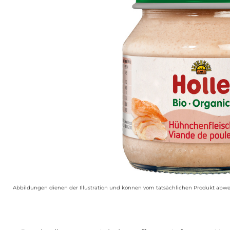
Abbildungen dienen der Illustration und können vom tatsächlichen Produkt abwe