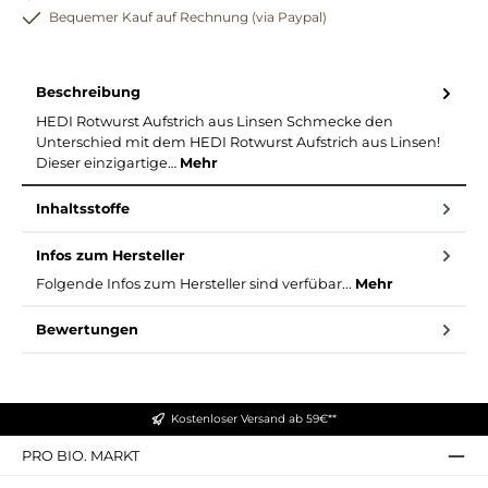
Bequemer Kauf auf Rechnung (via Paypal)
Beschreibung
HEDI Rotwurst Aufstrich aus Linsen Schmecke den
Unterschied mit dem HEDI Rotwurst Aufstrich aus Linsen!
Dieser einzigartige…
Mehr
Inhaltsstoffe
Infos zum Hersteller
Folgende Infos zum Hersteller sind verfübar...
Mehr
Bewertungen
Kostenloser Versand ab 59€**
PRO BIO. MARKT