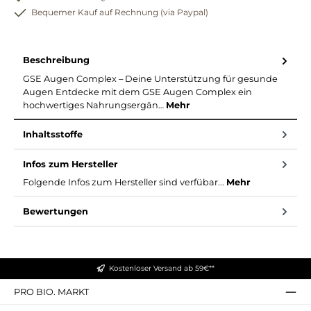
Bequemer Kauf auf Rechnung (via Paypal)
Beschreibung
GSE Augen Complex – Deine Unterstützung für gesunde
Augen Entdecke mit dem GSE Augen Complex ein
hochwertiges Nahrungsergän…
Mehr
Inhaltsstoffe
Infos zum Hersteller
Folgende Infos zum Hersteller sind verfübar...
Mehr
Bewertungen
Kostenloser Versand ab 59€**
PRO BIO. MARKT