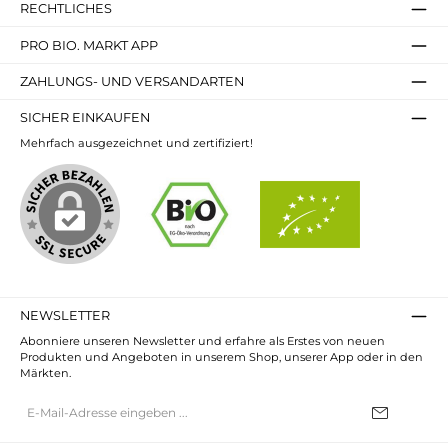
RECHTLICHES
PRO BIO. MARKT APP
ZAHLUNGS- UND VERSANDARTEN
SICHER EINKAUFEN
Mehrfach ausgezeichnet und zertifiziert!
NEWSLETTER
Abonniere unseren Newsletter und erfahre als Erstes von neuen
Produkten und Angeboten in unserem Shop, unserer App oder in den
Märkten.
E-
Mail-
Adresse*