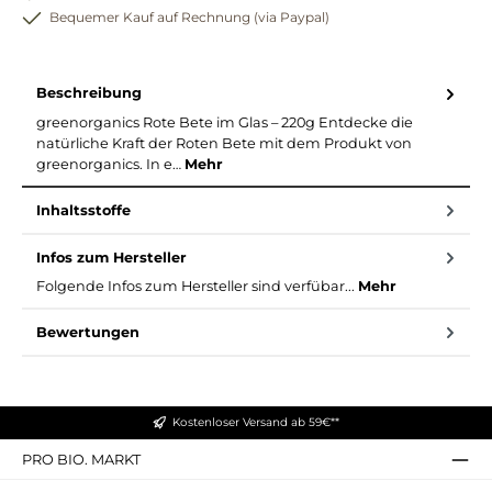
Bequemer Kauf auf Rechnung (via Paypal)
Beschreibung
greenorganics Rote Bete im Glas – 220g Entdecke die
natürliche Kraft der Roten Bete mit dem Produkt von
greenorganics. In e…
Mehr
Inhaltsstoffe
Infos zum Hersteller
Folgende Infos zum Hersteller sind verfübar...
Mehr
Bewertungen
Kostenloser Versand ab 59€**
PRO BIO. MARKT