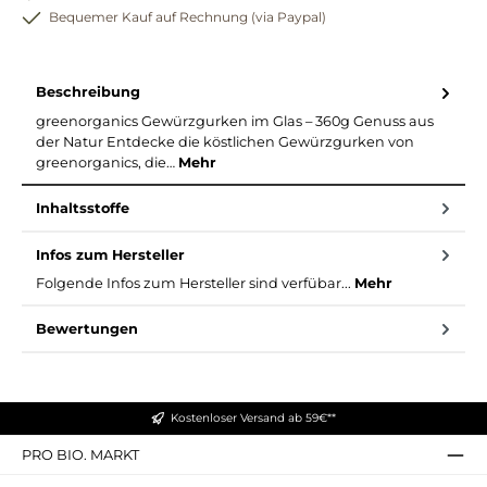
Bequemer Kauf auf Rechnung (via Paypal)
Beschreibung
greenorganics Gewürzgurken im Glas – 360g Genuss aus
der Natur Entdecke die köstlichen Gewürzgurken von
greenorganics, die…
Mehr
Inhaltsstoffe
Infos zum Hersteller
Folgende Infos zum Hersteller sind verfübar...
Mehr
Bewertungen
Kostenloser Versand ab 59€**
PRO BIO. MARKT