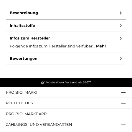
Beschreibung
Inhaltsstoffe
Infos zum Hersteller
Folgende Infos zum Hersteller sind verfübar...
Mehr
Bewertungen
Kostenloser Versand ab 59€**
PRO BIO. MARKT
RECHTLICHES
PRO BIO. MARKT APP
ZAHLUNGS- UND VERSANDARTEN