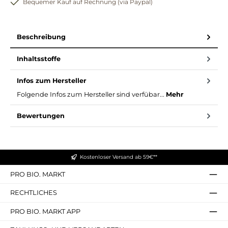
Bequemer Kauf auf Rechnung (via Paypal)
Beschreibung
Inhaltsstoffe
Infos zum Hersteller
Folgende Infos zum Hersteller sind verfübar...
Mehr
Bewertungen
Kostenloser Versand ab 59€**
PRO BIO. MARKT
RECHTLICHES
PRO BIO. MARKT APP