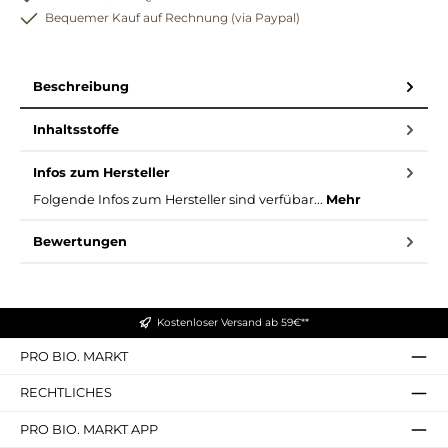
Bequemer Kauf auf Rechnung (via Paypal)
Beschreibung
Inhaltsstoffe
Infos zum Hersteller
Folgende Infos zum Hersteller sind verfübar...
Mehr
Bewertungen
Kostenloser Versand ab 59€**
PRO BIO. MARKT
RECHTLICHES
PRO BIO. MARKT APP