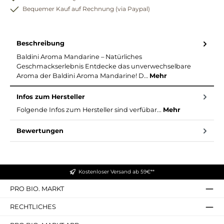
Bequemer Kauf auf Rechnung (via Paypal)
Beschreibung
Baldini Aroma Mandarine – Natürliches
Geschmackserlebnis Entdecke das unverwechselbare
Aroma der Baldini Aroma Mandarine! D…
Mehr
Infos zum Hersteller
Folgende Infos zum Hersteller sind verfübar...
Mehr
Bewertungen
Kostenloser Versand ab 59€**
PRO BIO. MARKT
RECHTLICHES