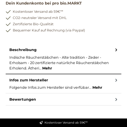
Dein Kundenkonto bei pro bio.MARKT
Kostenloser Versand ab 59€**
CO2-neutraler Versand mit DHL
Zertifizierte Bio-Qualität
Bequemer Kauf auf Rechnung (via Paypal)
Beschreibung
Indische Räucherstäbchen - Alte tradition - Zeder -
Erholsam - 20 zertifizierte natürliche Räucherstäbchen
Erholend. Ätheri…
Mehr
Infos zum Hersteller
Folgende Infos zum Hersteller sind verfübar...
Mehr
Bewertungen
Kostenloser Versand ab 59€**