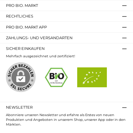
PRO BIO. MARKT
RECHTLICHES
PRO BIO. MARKT APP
ZAHLUNGS- UND VERSANDARTEN
SICHER EINKAUFEN
Mehrfach ausgezeichnet und zertifiziert!
NEWSLETTER
Abonniere unseren Newsletter und erfahre als Erstes von neuen
Produkten und Angeboten in unserem Shop, unserer App oder in den
Märkten.
E-