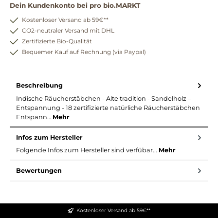
Dein Kundenkonto bei pro bio.MARKT
Kostenloser Versand ab 59€**
CO2-neutraler Versand mit DHL
Zertifizierte Bio-Qualität
Bequemer Kauf auf Rechnung (via Paypal)
Beschreibung
Indische Räucherstäbchen - Alte tradition - Sandelholz –
Entspannung - 18 zertifizierte natürliche Räucherstäbchen
Entspann…
Mehr
Infos zum Hersteller
Folgende Infos zum Hersteller sind verfübar...
Mehr
Bewertungen
Kostenloser Versand ab 59€**