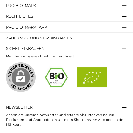
PRO BIO. MARKT
RECHTLICHES
PRO BIO. MARKT APP
ZAHLUNGS- UND VERSANDARTEN
SICHER EINKAUFEN
Mehrfach ausgezeichnet und zertifiziert!
NEWSLETTER
Abonniere unseren Newsletter und erfahre als Erstes von neuen
Produkten und Angeboten in unserem Shop, unserer App oder in den
Märkten.
E-