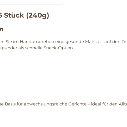
6 Stück (240g)
en
n Sie im Handumdrehen eine gesunde Mahlzeit auf den Tisch
raps oder als schnelle Snack-Option.
e Basis für abwechslungsreiche Gerichte – ideal für den Allt