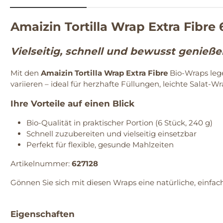
Amaizin Tortilla Wrap Extra Fibre 
Vielseitig, schnell und bewusst genieß
Mit den
Amaizin Tortilla Wrap Extra Fibre
Bio-Wraps lege
variieren – ideal für herzhafte Füllungen, leichte Salat-W
Ihre Vorteile auf einen Blick
Bio-Qualität in praktischer Portion (6 Stück, 240 g)
Schnell zuzubereiten und vielseitig einsetzbar
Perfekt für flexible, gesunde Mahlzeiten
Artikelnummer:
627128
Gönnen Sie sich mit diesen Wraps eine natürliche, einfach
Eigenschaften