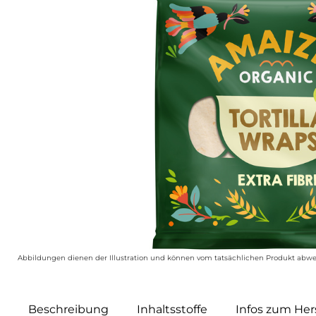
Abbildungen dienen der Illustration und können vom tatsächlichen Produkt abwe
Beschreibung
Inhaltsstoffe
Infos zum Hers