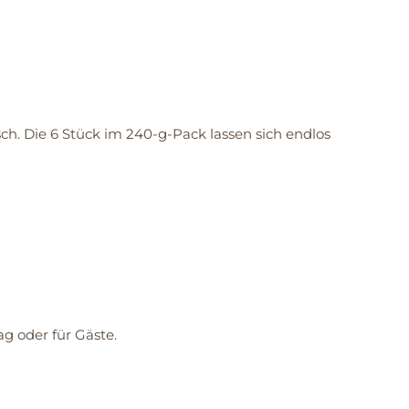
. Die 6 Stück im 240-g-Pack lassen sich endlos
ag oder für Gäste.