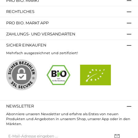
PRO BIO. MARKT
RECHTLICHES
PRO BIO. MARKT APP
ZAHLUNGS- UND VERSANDARTEN
SICHER EINKAUFEN
Mehrfach ausgezeichnet und zertifiziert!
NEWSLETTER
Abonniere unseren Newsletter und erfahre als Erstes von neuen
Produkten und Angeboten in unserem Shop, unserer App oder in den
Märkten.
E-
Mail-