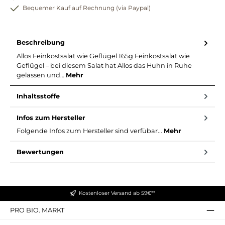
Bequemer Kauf auf Rechnung (via Paypal)
Beschreibung
Allos Feinkostsalat wie Geflügel 165g Feinkostsalat wie
Geflügel – bei diesem Salat hat Allos das Huhn in Ruhe
gelassen und…
Mehr
Inhaltsstoffe
Infos zum Hersteller
Folgende Infos zum Hersteller sind verfübar...
Mehr
Bewertungen
Kostenloser Versand ab 59€**
PRO BIO. MARKT