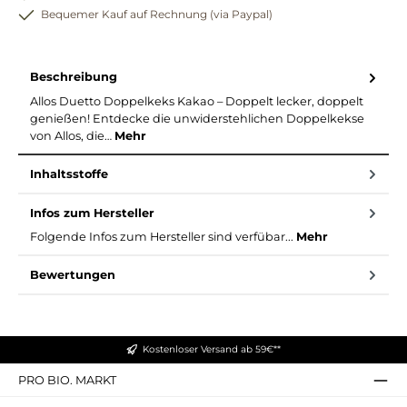
Bequemer Kauf auf Rechnung (via Paypal)
Beschreibung
Allos Duetto Doppelkeks Kakao – Doppelt lecker, doppelt
genießen! Entdecke die unwiderstehlichen Doppelkekse
von Allos, die…
Mehr
Inhaltsstoffe
Infos zum Hersteller
Folgende Infos zum Hersteller sind verfübar...
Mehr
Bewertungen
Kostenloser Versand ab 59€**
PRO BIO. MARKT