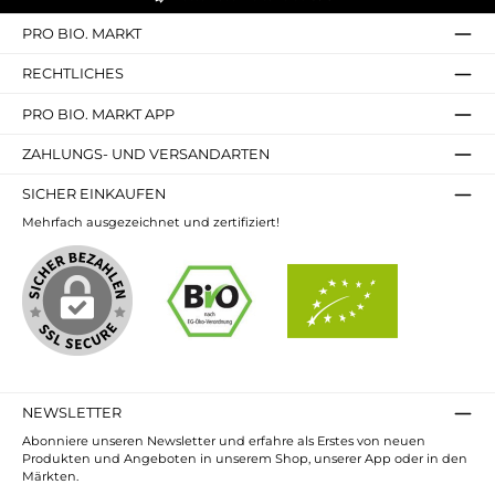
PRO BIO. MARKT
RECHTLICHES
PRO BIO. MARKT APP
ZAHLUNGS- UND VERSANDARTEN
SICHER EINKAUFEN
Mehrfach ausgezeichnet und zertifiziert!
NEWSLETTER
Abonniere unseren Newsletter und erfahre als Erstes von neuen
Produkten und Angeboten in unserem Shop, unserer App oder in den
Märkten.