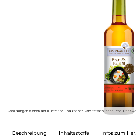
Abbildungen dienen der Illustration und können vom tatsächlichen Produkt abwe
Beschreibung
Inhaltsstoffe
Infos zum Hers