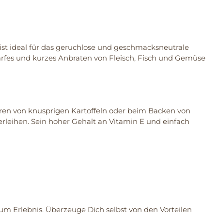
st ideal für das geruchlose und geschmacksneutrale
harfes und kurzes Anbraten von Fleisch, Fisch und Gemüse
tieren von knusprigen Kartoffeln oder beim Backen von
leihen. Sein hoher Gehalt an Vitamin E und einfach
 Erlebnis. Überzeuge Dich selbst von den Vorteilen