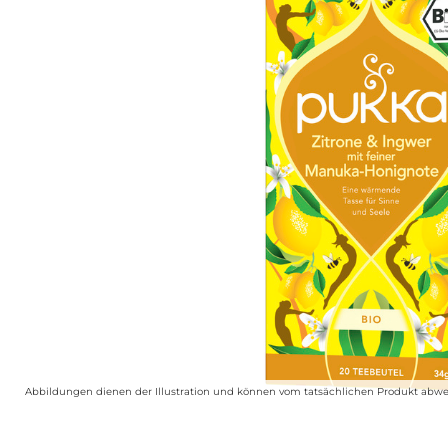
Abbildungen dienen der Illustration und können vom tatsächlichen Produkt abwe