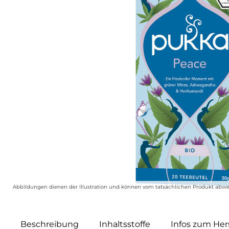
Abbildungen dienen der Illustration und können vom tatsächlichen Produkt abwe
Beschreibung
Inhaltsstoffe
Infos zum Hers