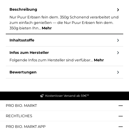
Beschreibung
Nur Puur Erbsen fein dem. 350g Schonend verarbeitet und
zum einfach genießen — die Nur Puur Erbsen fein dem.
350g bieten Ihn…
Mehr
Inhaltsstoffe
Infos zum Hersteller
Folgende Infos zum Hersteller sind verfübar...
Mehr
Bewertungen
Kostenloser Versand ab 59€**
PRO BIO. MARKT
RECHTLICHES
PRO BIO. MARKT APP