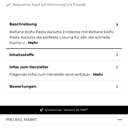
Bequemer Kauf auf Rechnung (via Paypal)
Beschreibung
Beltane biofix Pasta Asciutta Entdecke mit Beltane biofix
Pasta Asciutta die perfekte Lösung für alle, die schnelle
Küche u…
Mehr
Inhaltsstoffe
Infos zum Hersteller
Folgende Infos zum Hersteller sind verfübar...
Mehr
Bewertungen
Kostenloser Versand ab 59€**
PRO BIO. MARKT