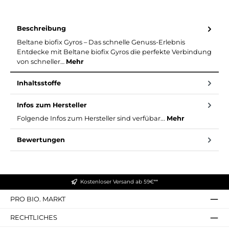
Beschreibung
Beltane biofix Gyros – Das schnelle Genuss-Erlebnis
Entdecke mit Beltane biofix Gyros die perfekte Verbindung
von schneller…
Mehr
Inhaltsstoffe
Infos zum Hersteller
Folgende Infos zum Hersteller sind verfübar...
Mehr
Bewertungen
Kostenloser Versand ab 59€**
PRO BIO. MARKT
RECHTLICHES