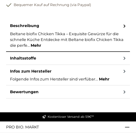
Bequemer Kauf auf Rechnung (via Paypal)
Beschreibung
Beltane biofix Chicken Tikka – Exquisite Gewürze für die
schnelle Küche Entdecke mit Beltane biofix Chicken Tikka
die perfe…
Mehr
Inhaltsstoffe
Infos zum Hersteller
Folgende Infos zum Hersteller sind verfübar...
Mehr
Bewertungen
Kostenloser Versand ab 59€**
PRO BIO. MARKT