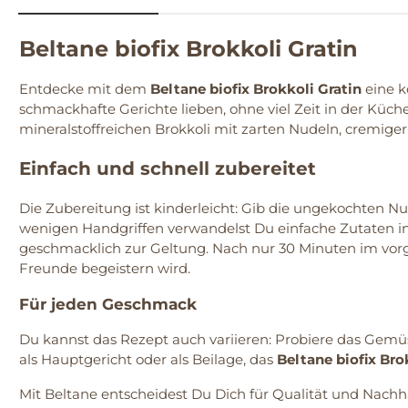
Beltane biofix Brokkoli Gratin
Entdecke mit dem
Beltane biofix Brokkoli Gratin
eine k
schmackhafte Gerichte lieben, ohne viel Zeit in der Küche
mineralstoffreichen Brokkoli mit zarten Nudeln, cremig
Einfach und schnell zubereitet
Die Zubereitung ist kinderleicht: Gib die ungekochten Nu
wenigen Handgriffen verwandelst Du einfache Zutaten in
geschmacklich zur Geltung. Nach nur 30 Minuten im vorge
Freunde begeistern wird.
Für jeden Geschmack
Du kannst das Rezept auch variieren: Probiere das Gemü
als Hauptgericht oder als Beilage, das
Beltane biofix Bro
Mit Beltane entscheidest Du Dich für Qualität und Nachh