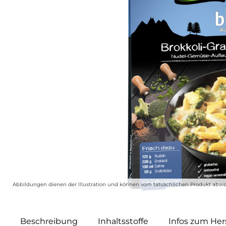
Abbildungen dienen der Illustration und können vom tatsächlichen Produkt abwe
Beschreibung
Inhaltsstoffe
Infos zum Hers