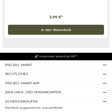
3,99 €*
In den Warenkorb
Kostenloser Versand ab 59€**
PRO BIO. MARKT
RECHTLICHES
PRO BIO. MARKT APP
ZAHLUNGS- UND VERSANDARTEN
SICHER EINKAUFEN
Mehrfach ausgezeichnet und zertifiziert!