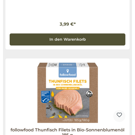
3,99 €*
In den Warenkorb
followfood Thunfisch Filets in Bio-Sonnenblumenöl