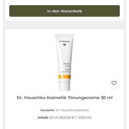
In den Warenkorb
Dr. Hauschka Kosmetik Tönungscreme 30 ml
Hersteller:
Dr. Hauschka Kosmetik
Inhalt:
30 Ml
(800,00 €* / 1000 Ml)