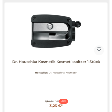
Dr. Hauschka Kosmetik Kosmetikspitzer 1 Stück
Hersteller:
Dr. Hauschka Kosmetik
-8%
3,50 €*
UVP
3,23 €*