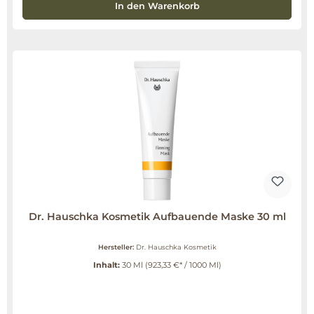
In den Warenkorb
Dr. Hauschka Kosmetik Aufbauende Maske 30 ml
Hersteller:
Dr. Hauschka Kosmetik
Inhalt:
30 Ml
(923,33 €* / 1000 Ml)