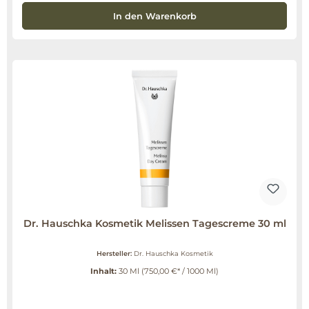
In den Warenkorb
Dr. Hauschka Kosmetik Melissen Tagescreme 30 ml
Hersteller:
Dr. Hauschka Kosmetik
Inhalt:
30 Ml
(750,00 €* / 1000 Ml)