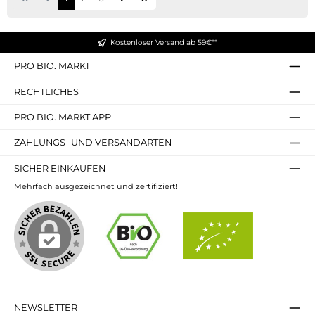
Kostenloser Versand ab 59€**
PRO BIO. MARKT
RECHTLICHES
PRO BIO. MARKT APP
ZAHLUNGS- UND VERSANDARTEN
SICHER EINKAUFEN
Mehrfach ausgezeichnet und zertifiziert!
NEWSLETTER