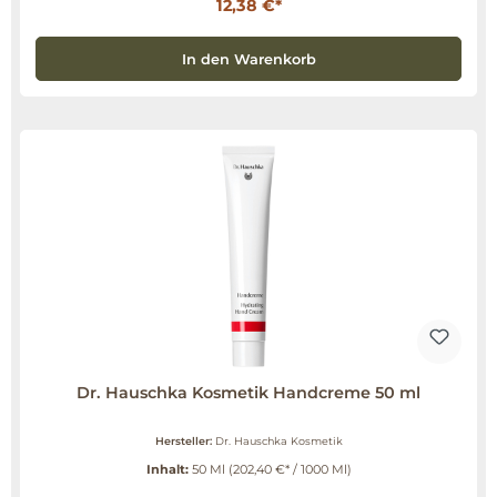
12,38 €*
In den Warenkorb
Dr. Hauschka Kosmetik Handcreme 50 ml
Hersteller:
Dr. Hauschka Kosmetik
Inhalt:
50 Ml
(202,40 €* / 1000 Ml)