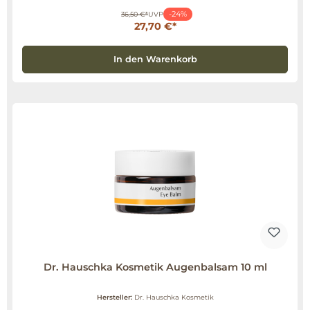
-24%
36,50 €*
UVP
27,70 €*
In den Warenkorb
Dr. Hauschka Kosmetik Augenbalsam 10 ml
Hersteller:
Dr. Hauschka Kosmetik