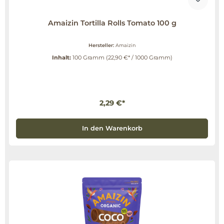
Amaizin Tortilla Rolls Tomato 100 g
Hersteller:
Amaizin
Inhalt:
100 Gramm
(22,90 €* / 1000 Gramm)
2,29 €*
In den Warenkorb