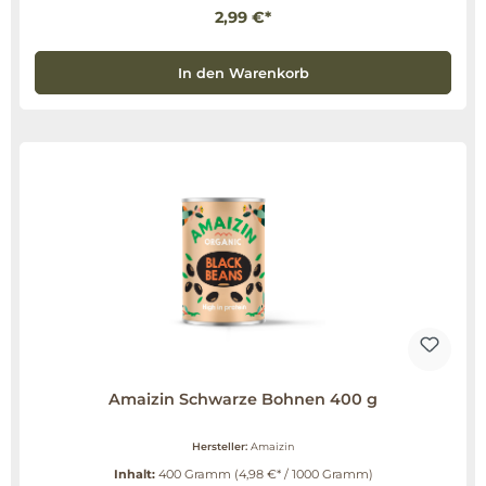
2,99 €*
In den Warenkorb
Amaizin Schwarze Bohnen 400 g
Hersteller:
Amaizin
Inhalt:
400 Gramm
(4,98 €* / 1000 Gramm)