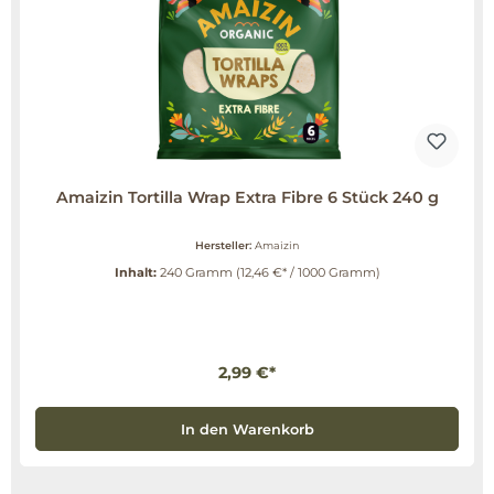
Amaizin Tortilla Wrap Extra Fibre 6 Stück 240 g
Hersteller:
Amaizin
Inhalt:
240 Gramm
(12,46 €* / 1000 Gramm)
2,99 €*
In den Warenkorb