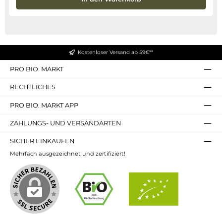
Kostenloser Versand ab 59€**
PRO BIO. MARKT
RECHTLICHES
PRO BIO. MARKT APP
ZAHLUNGS- UND VERSANDARTEN
SICHER EINKAUFEN
Mehrfach ausgezeichnet und zertifiziert!