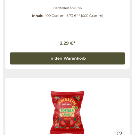
Hersteller:
Amaizin
Inhalt:
400 Gramm
(5,73 €* / 1000 Gramm)
2,29 €*
In den Warenkorb