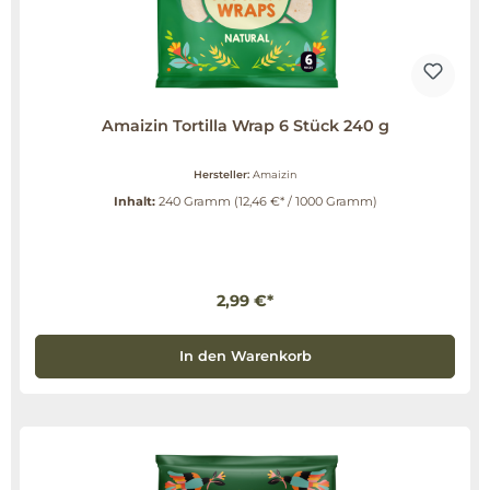
Amaizin Tortilla Wrap 6 Stück 240 g
Hersteller:
Amaizin
Inhalt:
240 Gramm
(12,46 €* / 1000 Gramm)
2,99 €*
In den Warenkorb