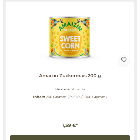
Amaizin Zuckermais 200 g
Hersteller:
Amaizin
Inhalt:
200 Gramm
(7,95 €* / 1000 Gramm)
1,59 €*