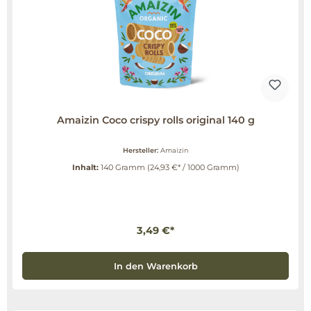
Amaizin Coco crispy rolls original 140 g
Hersteller:
Amaizin
Inhalt:
140 Gramm
(24,93 €* / 1000 Gramm)
3,49 €*
In den Warenkorb