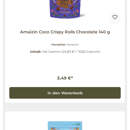
Amaizin Coco Crispy Rolls Chocolate 140 g
Hersteller:
Amaizin
Inhalt:
140 Gramm
(24,93 €* / 1000 Gramm)
3,49 €*
In den Warenkorb