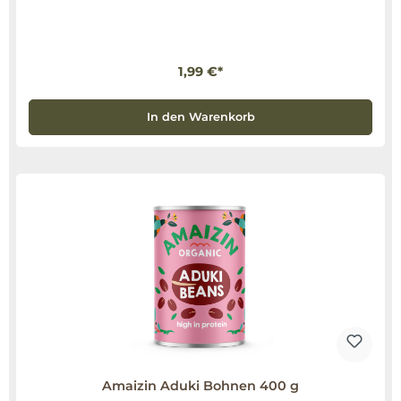
1,99 €*
In den Warenkorb
Amaizin Aduki Bohnen 400 g